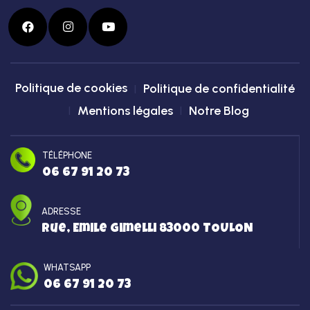
Politique de cookies
Politique de confidentialité
Mentions légales
Notre Blog
TÉLÉPHONE
06 67 91 20 73
ADRESSE
Rue, Emile Gimelli 83000 TOULON
WHATSAPP
06 67 91 20 73