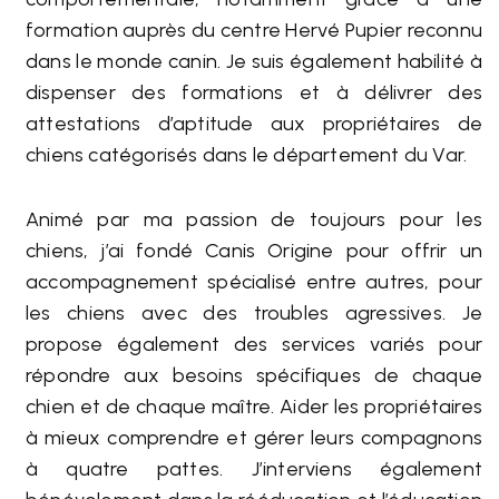
formation auprès du centre Hervé Pupier reconnu
dans le monde canin. Je suis également habilité à
dispenser des formations et à délivrer des
attestations d’aptitude aux propriétaires de
chiens catégorisés dans le département du Var.
Animé par ma passion de toujours pour les
chiens, j’ai fondé Canis Origine pour offrir un
accompagnement spécialisé entre autres, pour
les chiens avec des troubles agressives. Je
propose également des services variés pour
répondre aux besoins spécifiques de chaque
chien et de chaque maître. Aider les propriétaires
à mieux comprendre et gérer leurs compagnons
à quatre pattes. J’interviens également