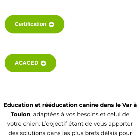
Certification
ACACED
Education et rééducation canine dans le Var
à
Toulon
, adaptées à vos besoins et celui de
votre chien. L’objectif étant de vous apporter
des solutions dans les plus brefs délais pour