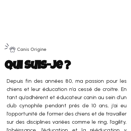
Canis Origine
Qui suis-je ?
Depuis fin des années 80, ma passion pour les
chiens et leur éducation n’a cessé de croitre. En
tant qu’adhérent et éducateur canin au sein d’un
club cynophile pendant prés de 10 ans, j’ai eu
l’opportunité de former des chiens et de travailler
sur des disciplines variées comme le ring, l’agility,
l’obéissance, l’éducation et la rééducation y