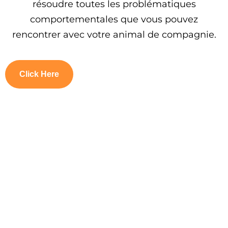
résoudre toutes les problématiques
comportementales que vous pouvez
rencontrer avec votre animal de compagnie.
Click Here