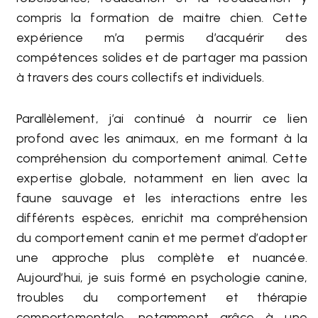
compris la formation de maitre chien. Cette
expérience m’a permis d’acquérir des
compétences solides et de partager ma passion
à travers des cours collectifs et individuels.
Parallèlement, j’ai continué à nourrir ce lien
profond avec les animaux, en me formant à la
compréhension du comportement animal. Cette
expertise globale, notamment en lien avec la
faune sauvage et les interactions entre les
différents espèces, enrichit ma compréhension
du comportement canin et me permet d’adopter
une approche plus complète et nuancée.
Aujourd’hui, je suis formé en psychologie canine,
troubles du comportement et thérapie
comportementale, notamment grâce à une