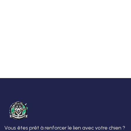
Vous êtes prêt à renforcer le lien avec votre chien ?