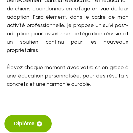
bénévolement dans la rééducation et l’éducation
de chiens abandonnés en refuge en vue de leur
adoption. Parallèlement, dans le cadre de mon
activité professionnelle, je propose un suivi post-
adoption pour assurer une intégration réussie et
un soutien continu pour les nouveaux
propriétaires.
​Élevez chaque moment avec votre chien grâce à
une éducation personnalisée, pour des résultats
concrets et une harmonie durable.
Diplôme