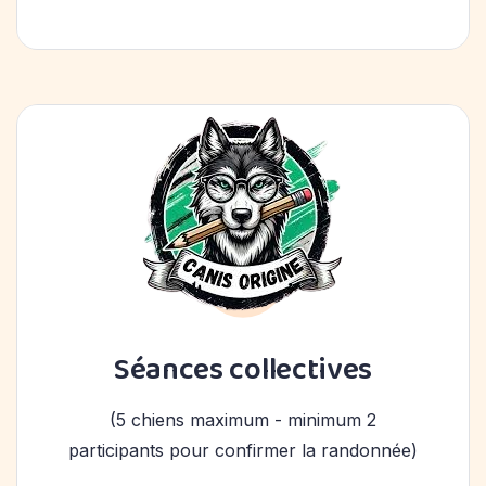
Séances collectives
(5 chiens maximum - minimum 2
participants pour confirmer la randonnée)