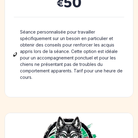
50
€
Séance personnalisée pour travailler
spécifiquement sur un besoin en particulier et
obtenir des conseils pour renforcer les acquis
appris lors de la séance. Cette option est idéale
pour un accompagnement ponctuel et pour les
chiens ne présentant pas de troubles du
comportement apparents. Tarif pour une heure de
cours.