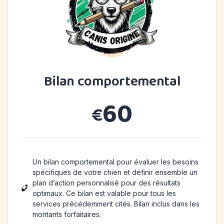
Bilan comportemental
60
€
Un bilan comportemental pour évaluer les besoins
spécifiques de votre chien et définir ensemble un
plan d’action personnalisé pour des résultats
optimaux. Ce bilan est valable pour tous les
services précédemment cités. Bilan inclus dans les
montants forfaitaires.