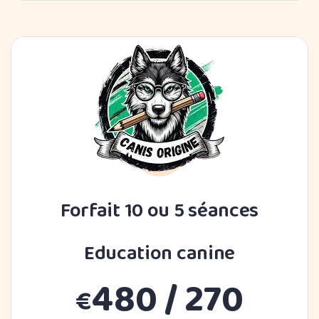
Forfait 10 ou 5 séances
Education canine
480 / 270
€