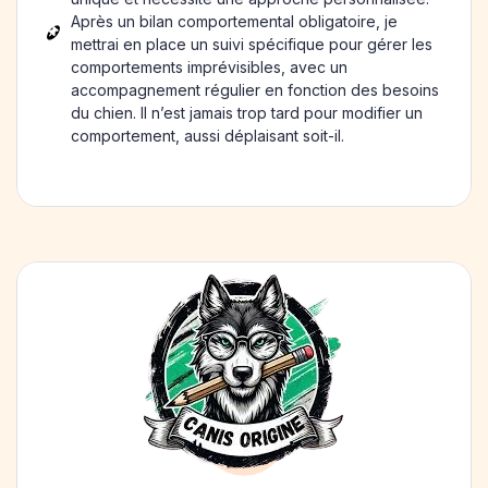
Après un bilan comportemental obligatoire, je
mettrai en place un suivi spécifique pour gérer les
comportements imprévisibles, avec un
accompagnement régulier en fonction des besoins
du chien. Il n’est jamais trop tard pour modifier un
comportement, aussi déplaisant soit-il.