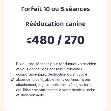
Forfait 10 ou 5 séances
Rééducation canine
480 / 270
€
Dix ou cinq séances pour rééduquer votre chien
et vous donner des conseils. Problèmes
comportementaux, destruction durant votre
absence, craintif, aboiements continus, hyper
attachement, fugues, prédation vélos, voitures,
etc. Bilan comportemental à votre domicile inclus
et, indispensable.