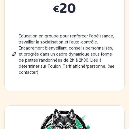
20
€
Education en groupe pour renforcer l’obéissance,
travailler la socialisation et l’auto-contrôle.
Encadrement bienveillant, conseils personnalisés,
et progrès dans un cadre dynamique sous forme
de petites randonnées de 2h à 2h30. Lieu à
déterminer sur Toulon. Tarif affiché/personne. (me
contacter)