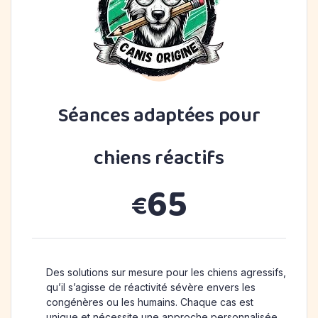
Séances adaptées pour
chiens réactifs
65
€
Des solutions sur mesure pour les chiens agressifs,
qu’il s’agisse de réactivité sévère envers les
congénères ou les humains. Chaque cas est
unique et nécessite une approche personnalisée.