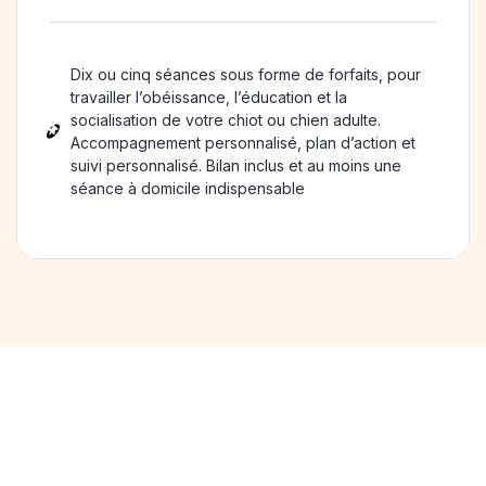
Dix ou cinq séances sous forme de forfaits, pour
travailler l’obéissance, l’éducation et la
socialisation de votre chiot ou chien adulte.
Accompagnement personnalisé, plan d’action et
suivi personnalisé. Bilan inclus et au moins une
séance à domicile indispensable