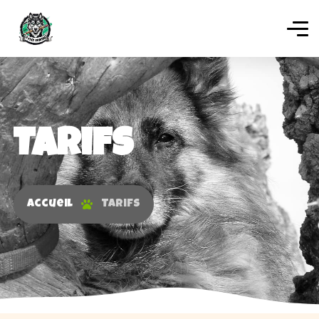
Tarifs
Accueil
Tarifs