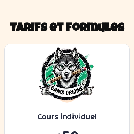
Tarifs et formules
Cours individuel