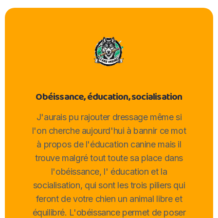
Obéissance, éducation, socialisation
J'aurais pu rajouter dressage même si
l'on cherche aujourd'hui à bannir ce mot
à propos de l'éducation canine mais il
trouve malgré tout toute sa place dans
l'obéissance, l' éducation et la
socialisation, qui sont les trois piliers qui
feront de votre chien un animal libre et
équilibré. L'obéissance permet de poser