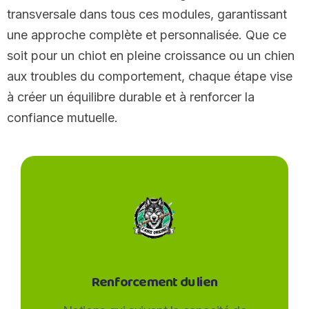
transversale dans tous ces modules, garantissant
une approche complète et personnalisée. Que ce
soit pour un chiot en pleine croissance ou un chien
aux troubles du comportement, chaque étape vise
à créer un équilibre durable et à renforcer la
confiance mutuelle.
Renforcement du lien