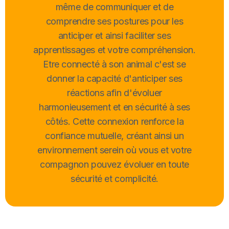
même de communiquer et de
comprendre ses postures pour les
anticiper et ainsi faciliter ses
apprentissages et votre compréhension.
Etre connecté à son animal c'est se
donner la capacité d'anticiper ses
réactions afin d'évoluer
harmonieusement et en sécurité à ses
côtés. Cette connexion renforce la
confiance mutuelle, créant ainsi un
environnement serein où vous et votre
compagnon pouvez évoluer en toute
sécurité et complicité.