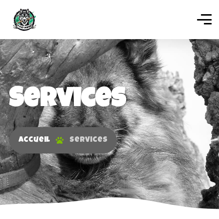
Services
Accueil
Services