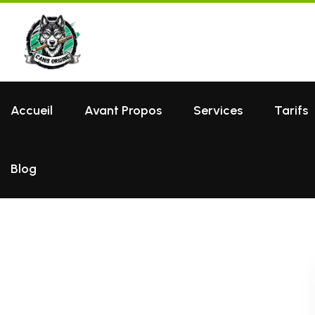
Accueil
Avant Propos
Services
Tarifs
Blog