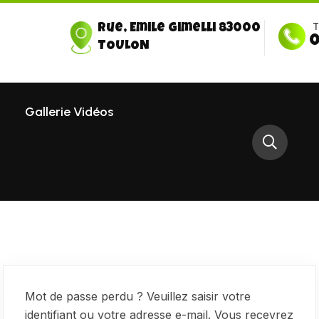
T
Rue, Emile Gimelli 83000
0
TOULON
Gallerie Vidéos
Mot de passe perdu ? Veuillez saisir votre
identifiant ou votre adresse e-mail. Vous recevrez