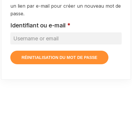
un lien par e-mail pour créer un nouveau mot de
passe.
Identifiant ou e-mail
*
RÉINITIALISATION DU MOT DE PASSE