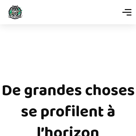
De grandes choses
se profilent à
l’horizon