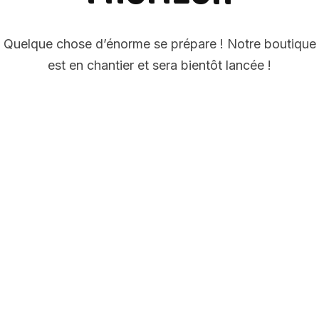
Quelque chose d’énorme se prépare ! Notre boutique
est en chantier et sera bientôt lancée !