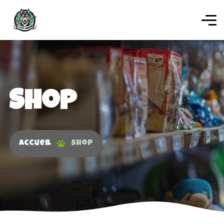
Shop
Accueil
Shop